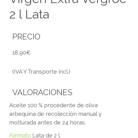
2 l Lata
PRECIO
18,90
€
(IVA Y Transporte incl.)
VALORACIONES
Aceite 100 % procedente de oliva
arbequina de recolección manual y
molturada antes de 24 horas.
Formato
:
Lata de 2 l.