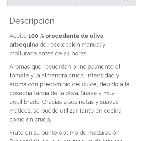
Descripción
Aceite
100 % procedente de oliva
arbequina
de recolección manual y
molturada antes de 24 horas.
Aromas que recuerdan principalmente el
tomate y la almendra cruda. Intensidad y
aroma con predominio del dulce, debido a la
cosecha tardía de la oliva. Suave y muy
equilibrado. Gracias a sus notas y suaves
matices, se puede utilizar tanto en cocina
como en crudo.
Fruto en su punto óptimo de maduración.