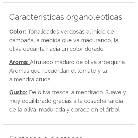
Características organolépticas
Color:
Tonalidades verdosas al inicio de
campaña, a medida que va madurando, la
oliva decanta hacia un color dorado.
Aroma:
Afrutado maduro de oliva arbequina.
Aromas que recuerdan el tomate y la
almendra cruda.
Gusto:
De oliva fresca, almendrado. Suave y
muy equilibrado gracias a la cosecha tardía
de la oliva, madurada y dorada en el árbol