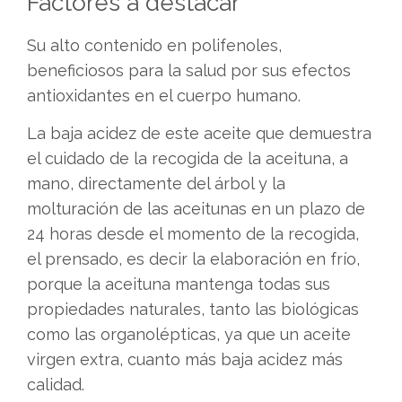
Factores a destacar
Su alto contenido en polifenoles,
beneficiosos para la salud por sus efectos
antioxidantes en el cuerpo humano.
La baja acidez de este aceite que demuestra
el cuidado de la recogida de la aceituna, a
mano, directamente del árbol y la
molturación de las aceitunas en un plazo de
24 horas desde el momento de la recogida,
el prensado, es decir la elaboración en frío,
porque la aceituna mantenga todas sus
propiedades naturales, tanto las biológicas
como las organolépticas, ya que un aceite
virgen extra, cuanto más baja acidez más
calidad.