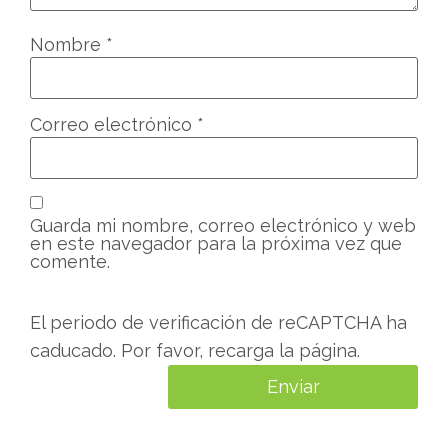
Nombre
*
Correo electrónico
*
Guarda mi nombre, correo electrónico y web
en este navegador para la próxima vez que
comente.
El periodo de verificación de reCAPTCHA ha
caducado. Por favor, recarga la página.