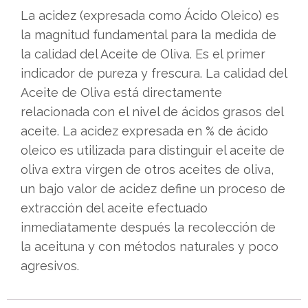
La acidez (expresada como Ácido Oleico) es
la magnitud fundamental para la medida de
la calidad del Aceite de Oliva. Es el primer
indicador de pureza y frescura. La calidad del
Aceite de Oliva está directamente
relacionada con el nivel de ácidos grasos del
aceite. La acidez expresada en % de ácido
oleico es utilizada para distinguir el aceite de
oliva extra virgen de otros aceites de oliva,
un bajo valor de acidez define un proceso de
extracción del aceite efectuado
inmediatamente después la recolección de
la aceituna y con métodos naturales y poco
agresivos.