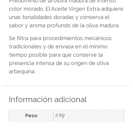
Predominio de la oluva madura de intenso
color morado. El Aceite Virgen Extra adquiere
unas tonalidades doradas y conserva el
sabor y aroma profundo de la oliva madura.
Se filtra para procedimientos mecánicos
tradicionales y de envasa en el mínimo
tiempo posible para que conserve la
presencia intensa de su origen de oliva
arbequina.
Información adicional
2 kg
Peso