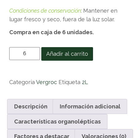
Condiciones de conservación
:
Mantener en
lugar fresco y seco, fuera de la luz solar.
Compra en caja de 6 unidades.
Añadir al carrito
Categoría
Vergroc
Etiqueta
2L
Descripción
Información adicional
Características organolépticas
Factores a destacar
Valoraciones (0)