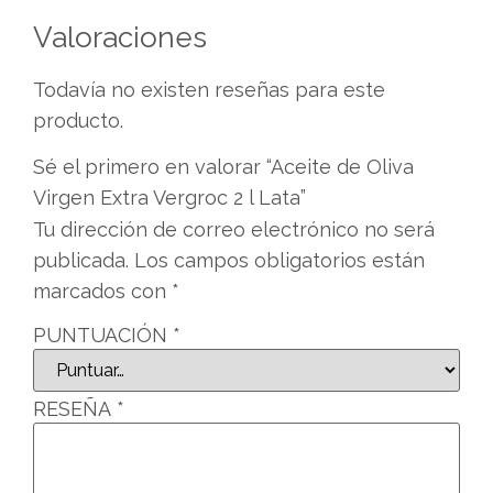
Valoraciones
Todavía no existen reseñas para este
producto.
Sé el primero en valorar “Aceite de Oliva
Virgen Extra Vergroc 2 l Lata”
Tu dirección de correo electrónico no será
publicada.
Los campos obligatorios están
marcados con
*
PUNTUACIÓN
*
RESEÑA
*