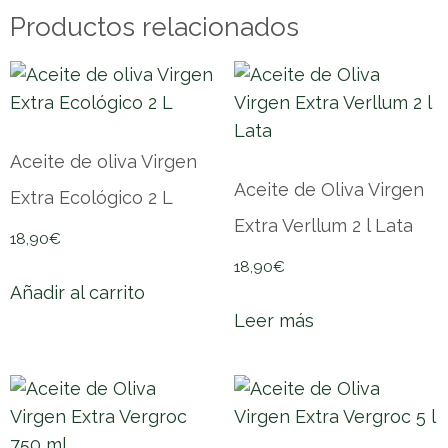
Productos relacionados
Aceite de oliva Virgen
Aceite de Oliva Virgen
Extra Ecológico 2 L
Extra Verllum 2 l Lata
18,90
€
18,90
€
Añadir al carrito
Leer más