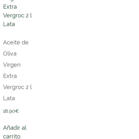
Aceite de
Oliva
Virgen
Extra
Vergroc 2 l
Lata
18,90
€
Añadir al
carrito