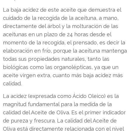
La baja acidez de este aceite que demuestra el
cuidado de la recogida de la aceituna, a mano,
directamente del árbol y la molturación de las
aceitunas en un plazo de 24 horas desde el
momento de la recogida, el prensado, es decir la
elaboración en frío, porque la aceituna mantenga
todas sus propiedades naturales, tanto las
biológicas como las organolépticas, ya que un
aceite virgen extra, cuanto más baja acidez más
calidad.
La acidez (expresada como Ácido Oleico) es la
magnitud fundamental para la medida de la
calidad del Aceite de Oliva. Es el primer indicador
de pureza y frescura. La calidad del Aceite de
Oliva está directamente relacionada con el nivel