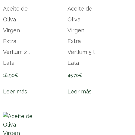
Aceite de
Aceite de
Oliva
Oliva
Virgen
Virgen
Extra
Extra
Verllum 2 l
Verllum 5 l
Lata
Lata
18,90
€
45,70
€
Leer más
Leer más