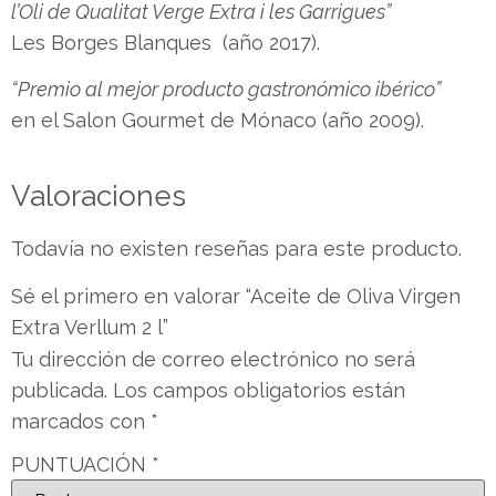
l’Oli de Qualitat Verge Extra i les Garrigues”
Les Borges Blanques (año 2017).
“Premio al mejor producto gastronómico ibérico”
en el Salon Gourmet de Mónaco (año 2009).
Valoraciones
Todavía no existen reseñas para este producto.
Sé el primero en valorar “Aceite de Oliva Virgen
Extra Verllum 2 l”
Tu dirección de correo electrónico no será
publicada.
Los campos obligatorios están
marcados con
*
PUNTUACIÓN
*