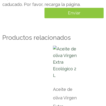
caducado. Por favor, recarga la página.
Productos relacionados
Aceite de
oliva Virgen