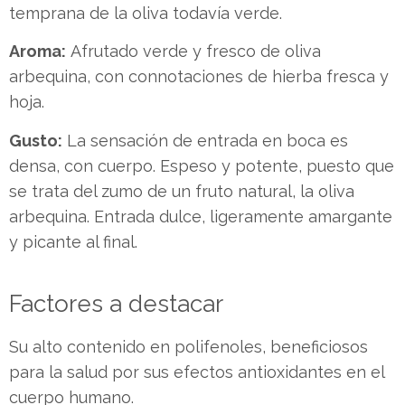
temprana de la oliva todavía verde.
Aroma:
Afrutado verde y fresco de oliva
arbequina, con connotaciones de hierba fresca y
hoja.
Gusto:
La sensación de entrada en boca es
densa, con cuerpo. Espeso y potente, puesto que
se trata del zumo de un fruto natural, la oliva
arbequina. Entrada dulce, ligeramente amargante
y picante al final.
Factores a destacar
Su alto contenido en polifenoles, beneficiosos
para la salud por sus efectos antioxidantes en el
cuerpo humano.