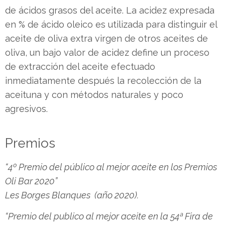
de ácidos grasos del aceite. La acidez expresada
en % de ácido oleico es utilizada para distinguir el
aceite de oliva extra virgen de otros aceites de
oliva, un bajo valor de acidez define un proceso
de extracción del aceite efectuado
inmediatamente después la recolección de la
aceituna y con métodos naturales y poco
agresivos.
Premios
“4º Premio del público al mejor aceite en los Premios
Oli Bar 2020”
Les Borges Blanques (año 2020).
“Premio del publico al mejor aceite en la 54ª Fira de