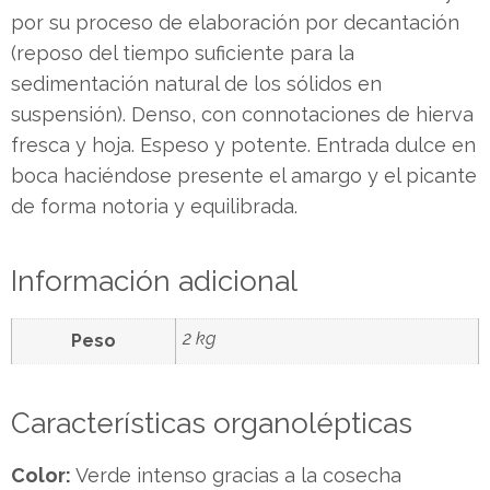
por su proceso de elaboración por decantación
(reposo del tiempo suficiente para la
sedimentación natural de los sólidos en
suspensión). Denso, con connotaciones de hierva
fresca y hoja. Espeso y potente. Entrada dulce en
boca haciéndose presente el amargo y el picante
de forma notoria y equilibrada.
Información adicional
2 kg
Peso
Características organolépticas
Color:
Verde intenso gracias a la cosecha