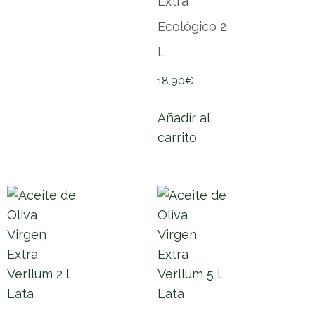
Extra
Ecológico 2
L
18,90
€
Añadir al
carrito