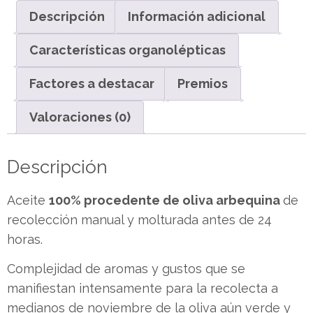
Descripción
Información adicional
Características organolépticas
Factores a destacar
Premios
Valoraciones (0)
Descripción
Aceite
100% procedente de oliva arbequina
de
recolección manual y molturada antes de 24
horas.
Complejidad de aromas y gustos que se
manifiestan intensamente para la recolecta a
medianos de noviembre de la oliva aún verde y