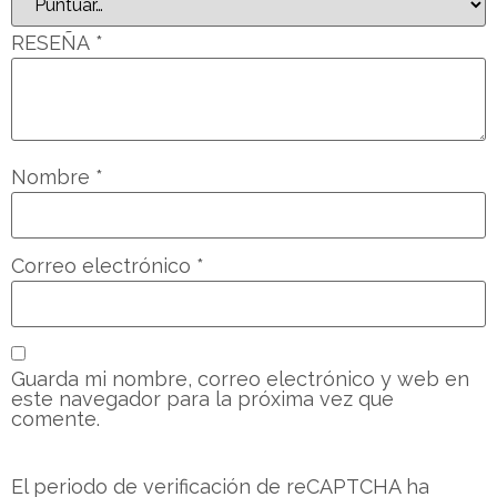
RESEÑA
*
Nombre
*
Correo electrónico
*
Guarda mi nombre, correo electrónico y web en
este navegador para la próxima vez que
comente.
El periodo de verificación de reCAPTCHA ha