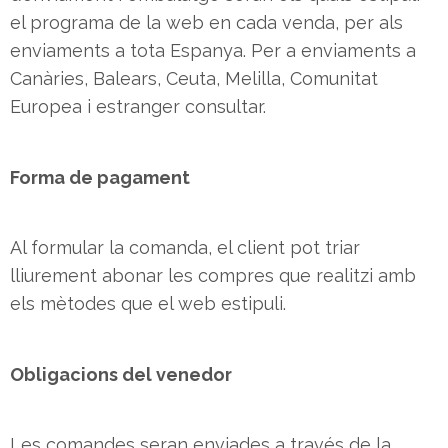
el programa de la web en cada venda, per als
enviaments a tota Espanya. Per a enviaments a
Canàries, Balears, Ceuta, Melilla, Comunitat
Europea i estranger consultar.
Forma de pagament
Al formular la comanda, el client pot triar
lliurement abonar les compres que realitzi amb
els mètodes que el web estipuli.
Obligacions del venedor
Les comandes seran enviades a través de la