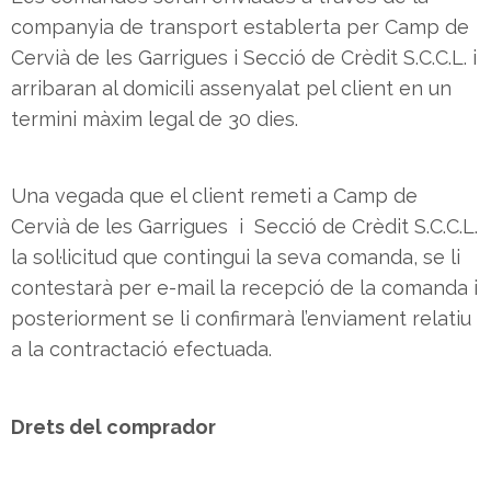
companyia de transport establerta per Camp de
Cervià de les Garrigues i Secció de Crèdit S.C.C.L. i
arribaran al domicili assenyalat pel client en un
termini màxim legal de 30 dies.
Una vegada que el client remeti a Camp de
Cervià de les Garrigues i Secció de Crèdit S.C.C.L.
la sol·licitud que contingui la seva comanda, se li
contestarà per e-mail la recepció de la comanda i
posteriorment se li confirmarà l’enviament relatiu
a la contractació efectuada.
Drets del comprador