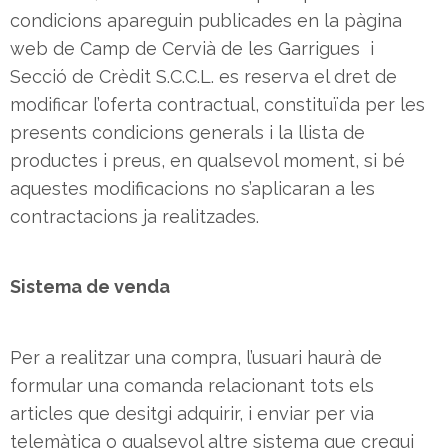
condicions apareguin publicades en la pàgina
web de Camp de Cervià de les Garrigues i
Secció de Crèdit S.C.C.L. es reserva el dret de
modificar l’oferta contractual, constituïda per les
presents condicions generals i la llista de
productes i preus, en qualsevol moment, si bé
aquestes modificacions no s’aplicaran a les
contractacions ja realitzades.
Sistema de venda
Per a realitzar una compra, l’usuari haurà de
formular una comanda relacionant tots els
articles que desitgi adquirir, i enviar per via
telemàtica o qualsevol altre sistema que cregui