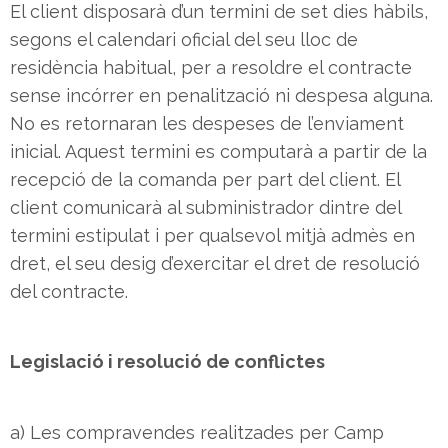
El client disposarà d’un termini de set dies hàbils,
segons el calendari oficial del seu lloc de
residència habitual, per a resoldre el contracte
sense incórrer en penalització ni despesa alguna.
No es retornaran les despeses de l’enviament
inicial. Aquest termini es computarà a partir de la
recepció de la comanda per part del client. El
client comunicarà al subministrador dintre del
termini estipulat i per qualsevol mitjà admès en
dret, el seu desig d’exercitar el dret de resolució
del contracte.
Legislació i resolució de conflictes
a) Les compravendes realitzades per Camp