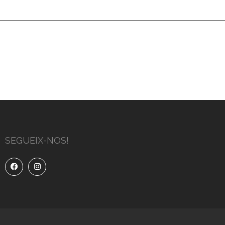
SEGUEIX-NOS!