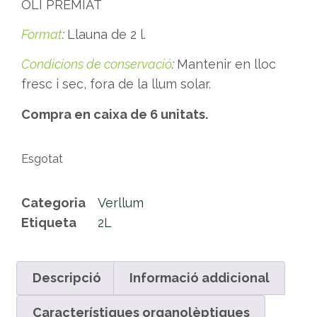
OLI PREMIAT
Format
:
Llauna de 2 l.
Condicions de conservació
:
Mantenir en lloc
fresc i sec, fora de la llum solar.
Compra en caixa de 6 unitats.
Esgotat
Categoria
Verllum
Etiqueta
2L
Descripció
Informació addicional
Característiques organolèptiques