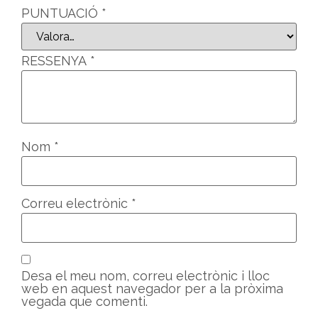
PUNTUACIÓ
*
RESSENYA
*
Nom
*
Correu electrònic
*
Desa el meu nom, correu electrònic i lloc
web en aquest navegador per a la pròxima
vegada que comenti.