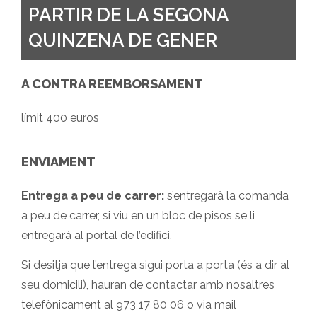
PARTIR DE LA SEGONA
QUINZENA DE GENER
A CONTRA REEMBORSAMENT
límit 400 euros
ENVIAMENT
Entrega a peu de carrer:
s’entregarà la comanda
a peu de carrer, si viu en un bloc de pisos se li
entregarà al portal de l’edifici.
Si desitja que l’entrega sigui porta a porta (és a dir al
seu domicili), hauran de contactar amb nosaltres
telefònicament al 973 17 80 06 o via mail